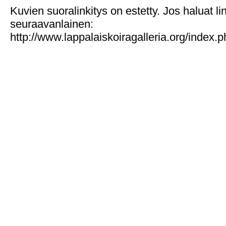
Kuvien suoralinkitys on estetty. Jos haluat l
seuraavanlainen:
http://www.lappalaiskoiragalleria.org/index