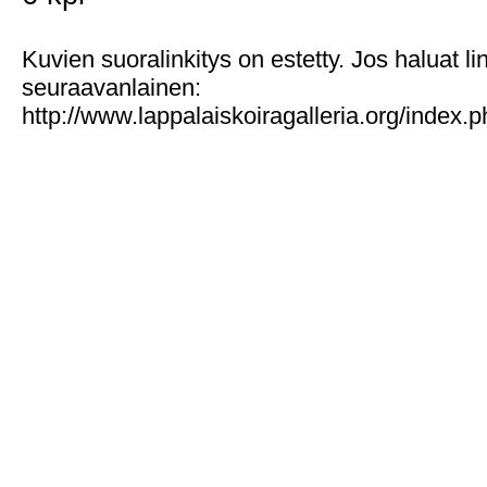
Kuvien suoralinkitys on estetty. Jos haluat l
seuraavanlainen:
http://www.lappalaiskoiragalleria.org/index