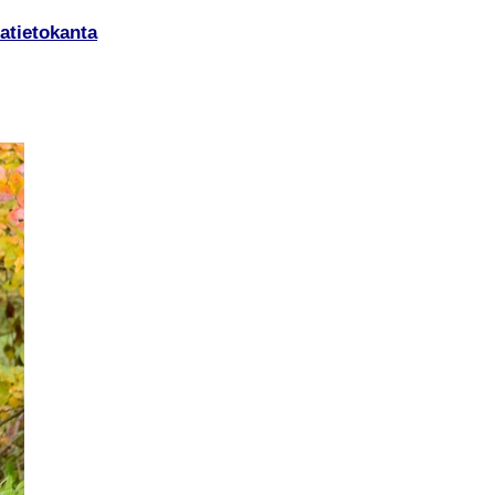
atietokanta