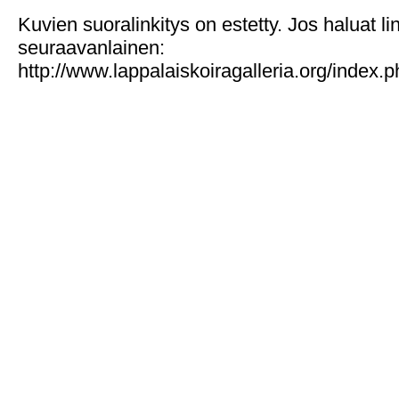
Kuvien suoralinkitys on estetty. Jos haluat l
seuraavanlainen:
http://www.lappalaiskoiragalleria.org/index